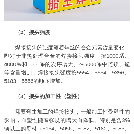
（2）接头强度
焊接接头的强度随着焊丝的合金元素含量变化。
即对于非热处理合金的焊接接头强度，按1000系、
4000系和5000系的次序增大。在5000系中随镁、锰
等含量增加，焊接接头强度按5554、5654、5356、
5183、5556的顺序增加。
（3）接头的加工性（塑性）
需要弯曲加工的焊接接头，一般加工性受塑性的
影响，而塑性随着强度的增大而降低。特别是含3%
镁以上的母材（5154、5056、5082、5182、5083、