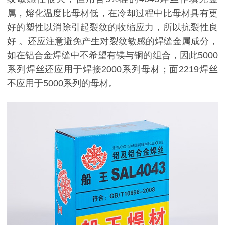
属，熔化温度比母材低，在冷却过程中比母材具有更
好的塑性以消除引起裂纹的收缩应力，所以抗裂性良
好 。还应注意避免产生对裂纹敏感的焊缝金属成分，
如在铝合金焊缝中不希望有镁与铜的组合，因此5000
系列焊丝还应用于焊接2000系列母材；面2219焊丝
不应用于5000系列的母材。