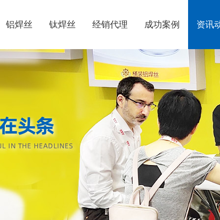
铝焊丝
钛焊丝
经销代理
成功案例
资讯