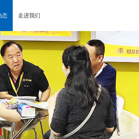
动态
走进我们