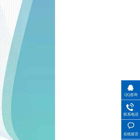
QQ咨询
联系电话
在线留言