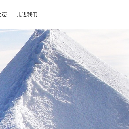
动态
走进我们