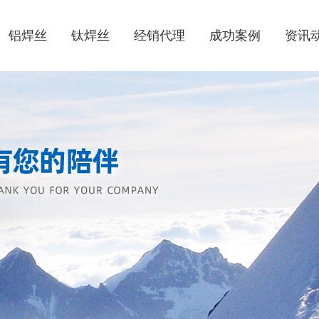
铝焊丝
钛焊丝
经销代理
成功案例
资讯