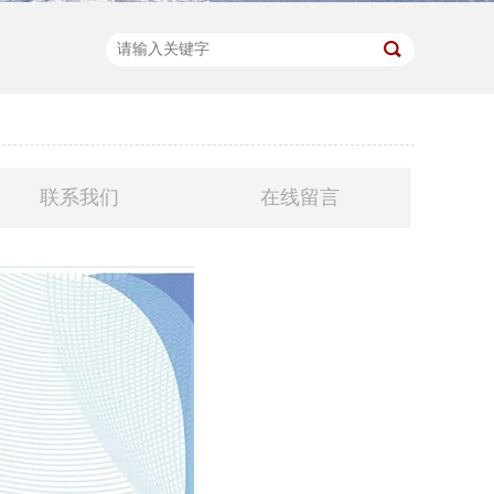
联系我们
在线留言