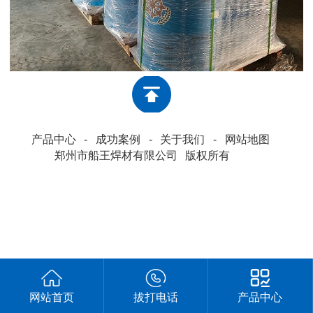
产品中心
-
成功案例
-
关于我们
-
网站地图
郑州市船王焊材有限公司
版权所有
网站首页
拔打电话
产品中心