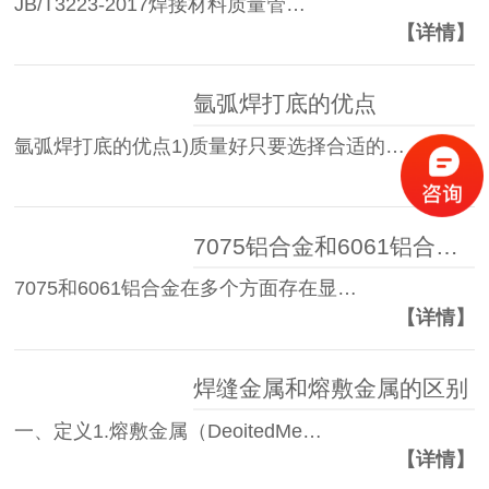
JB/T3223-2017焊接材料质量管…
【详情】
氩弧焊打底的优点
氩弧焊打底的优点1)质量好只要选择合适的…
【详情】
7075铝合金和6061铝合金比对分析
7075和6061铝合金在多个方面存在显…
【详情】
焊缝金属和熔敷金属的区别
一、定义1.熔敷金属（DeoitedMe…
【详情】