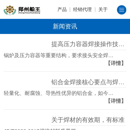
产品
经销代理
关于
新闻资讯
提高压力容器焊接操作技术水平的四大要点
锅炉及压力容器等重要结构，要求接头安全焊…
【详情】
铝合金焊接核心要点与焊丝选型、工艺实操指南
轻量化、耐腐蚀、导热性优异的铝合金，如今…
【详情】
关于焊材的有效期，有标准