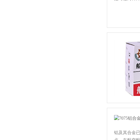
铝及其合金已