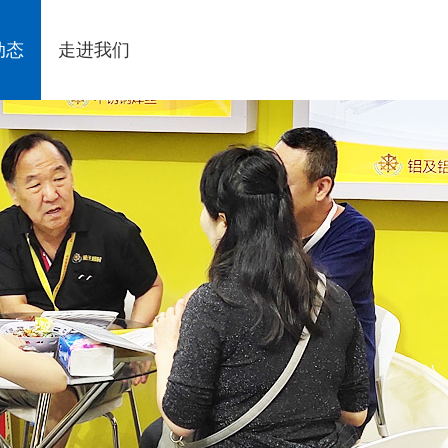
动态
走进我们