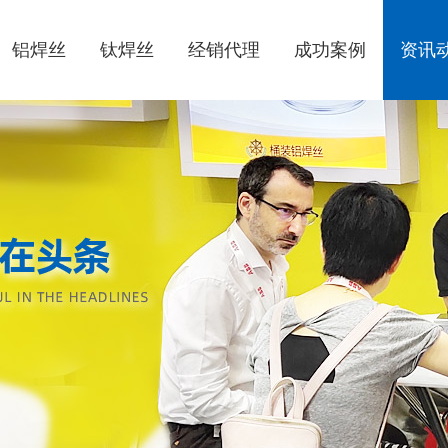
铝焊丝
钛焊丝
经销代理
成功案例
资讯