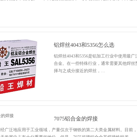
铝焊丝4043和5356怎么选
铝焊丝4043和5356是铝加工行业中使用
合金。在一些特殊行业，通常需要其他焊丝
择与之成分接近的焊丝，…
7075铝合金的焊接
经广泛地应用于工业领域，产量仅次于钢铁的第二大类金属材料。目前，7