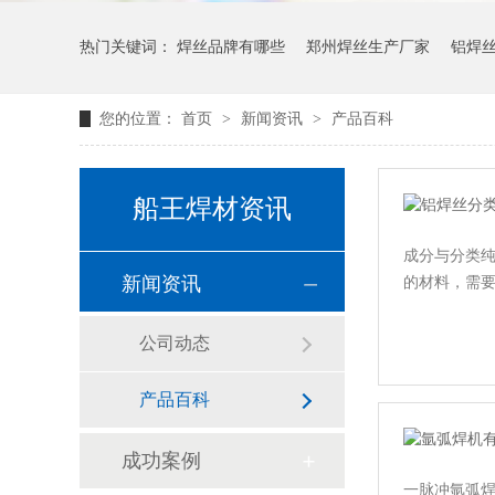
热门关键词：
焊丝品牌有哪些
郑州焊丝生产厂家
铝焊
您的位置：
首页
>
新闻资讯
>
产品百科
船王焊材资讯
成分与分类纯
新闻资讯
的材料，需要
公司动态
产品百科
成功案例
一脉冲氩弧