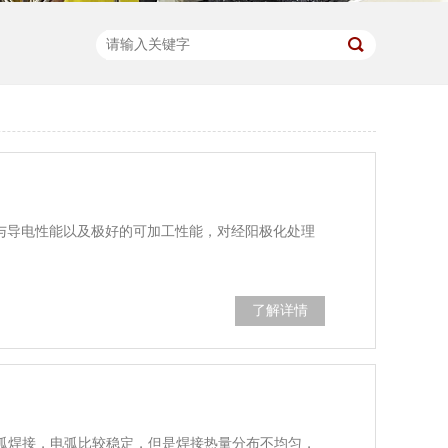
导热与导电性能以及极好的可加工性能，对经阳极化处理
了解详情
弧焊接，电弧比较稳定，但是焊接热量分布不均匀，