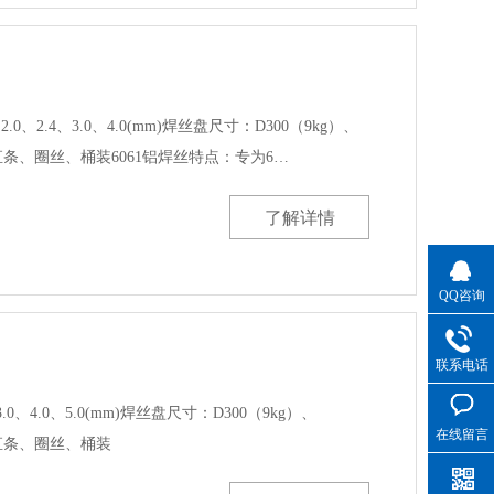
.0、2.4、3.0、4.0(mm)焊丝盘尺寸：D300（9kg）、
直条、圈丝、桶装6061铝焊丝特点：专为6…
了解详情
QQ咨询
联系电话
3.0、4.0、5.0(mm)焊丝盘尺寸：D300（9kg）、
在线留言
、直条、圈丝、桶装