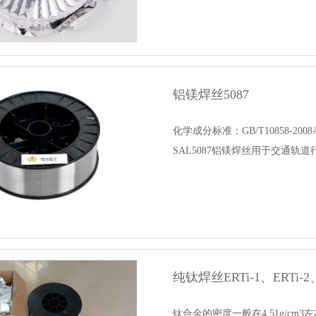
铝镁焊丝5087
化学成分标准：GB/T10858-2008
SAL5087铝镁焊丝用于交通轨道
纯钛焊丝ERTi-1、ERTi-2、
钛合金的密度一般在4.51g/c