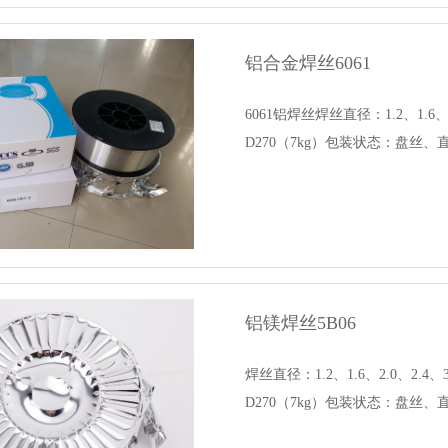
铝合金焊丝6061
6061铝焊丝焊丝直径：1.2、1.6、2
D270（7kg）包装状态：盘丝、
铝镁焊丝5B06
焊丝直径：1.2、1.6、2.0、2.4、
D270（7kg）包装状态：盘丝